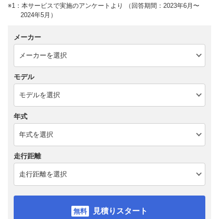
※1：本サービスで実施のアンケートより （回答期間：2023年6月〜
2024年5月）
メーカー
モデル
年式
走行距離
見積りスタート