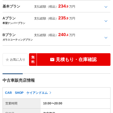
234
基本プラン
支払総額（税込）
.9
万円
235
Aプラン
支払総額（税込）
.9
万円
希望ナンバープラン
240
Bプラン
支払総額（税込）
.4
万円
ガラスコーティングプラン
無
見積もり・在庫確認
料
中古車販売店情報
CAR SHOP ケイアンドエム
営業時間
10:00〜20:00