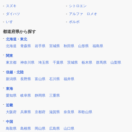
スズキ
シトロエン
ダイハツ
アルファ ロメオ
いすゞ
ボルボ
都道府県から探す
北海道・東北
北海道
青森県
岩手県
宮城県
秋田県
山形県
福島県
関東
東京都
神奈川県
埼玉県
千葉県
茨城県
栃木県
群馬県
山梨県
信越・北陸
新潟県
長野県
富山県
石川県
福井県
東海
愛知県
岐阜県
静岡県
三重県
近畿
大阪府
兵庫県
京都府
滋賀県
奈良県
和歌山県
中国
鳥取県
島根県
岡山県
広島県
山口県