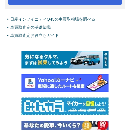
日産インフイニティQ45の車買取相場を調べる
車買取査定の基礎知識
車買取査定お役立ちガイド