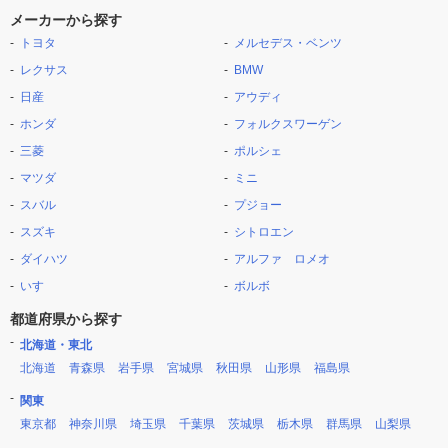
メーカーから探す
トヨタ
メルセデス・ベンツ
レクサス
BMW
日産
アウディ
ホンダ
フォルクスワーゲン
三菱
ポルシェ
マツダ
ミニ
スバル
プジョー
スズキ
シトロエン
ダイハツ
アルファ ロメオ
いすゞ
ボルボ
都道府県から探す
北海道・東北
北海道
青森県
岩手県
宮城県
秋田県
山形県
福島県
関東
東京都
神奈川県
埼玉県
千葉県
茨城県
栃木県
群馬県
山梨県