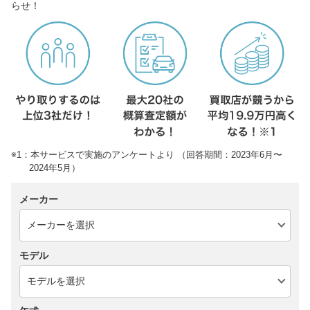
らせ！
※1：本サービスで実施のアンケートより （回答期間：2023年6月〜
2024年5月）
メーカー
モデル