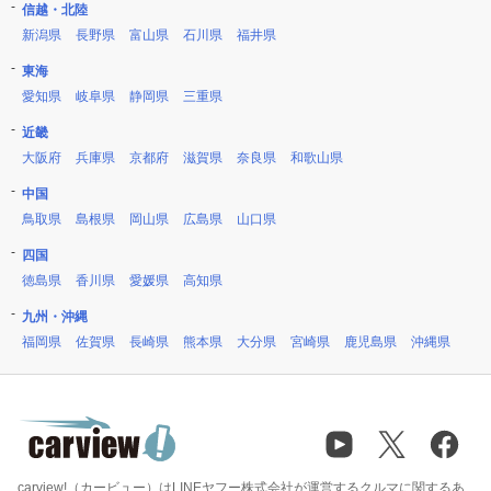
信越・北陸
新潟県
長野県
富山県
石川県
福井県
東海
愛知県
岐阜県
静岡県
三重県
近畿
大阪府
兵庫県
京都府
滋賀県
奈良県
和歌山県
中国
鳥取県
島根県
岡山県
広島県
山口県
四国
徳島県
香川県
愛媛県
高知県
九州・沖縄
福岡県
佐賀県
長崎県
熊本県
大分県
宮崎県
鹿児島県
沖縄県
carview!（カービュー）はLINEヤフー株式会社が運営するクルマに関するあ