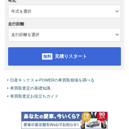
年式
走行距離
見積りスタート
日産キックス e-POWERの車買取相場を調べる
車買取査定の基礎知識
車買取査定お役立ちガイド