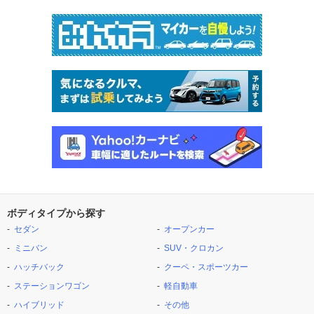
ボディタイプから探す
セダン
オープンカー
ミニバン
SUV・クロカン
ハッチバック
クーペ・スポーツカー
ステーションワゴン
軽自動車
ハイブリッド
その他