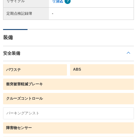
リサイクル
リ済込
定期点検記録簿
-
装備
安全装備
ABS
パワステ
衝突被害軽減ブレーキ
クルーズコントロール
パーキングアシスト
障害物センサー