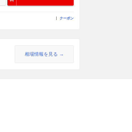
クーポン
相場情報を見る