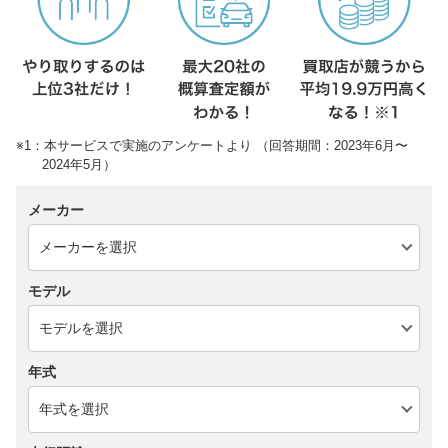
※1：本サービスで実施のアンケートより （回答期間：2023年6月〜
2024年5月）
メーカー
モデル
年式