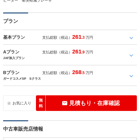
ヒーター 衝突軽減ブレーキ
プラン
261
基本プラン
支払総額（税込）
.3
万円
261
Aプラン
支払総額（税込）
.9
万円
JAF加入プラン
268
Bプラン
支払総額（税込）
.5
万円
ガードコスメSP Sクラス
無
見積もり・在庫確認
料
中古車販売店情報