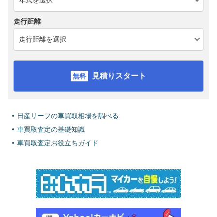
走行距離
見積りスタート
日産リーフの車買取相場を調べる
車買取査定の基礎知識
車買取査定お役立ちガイド