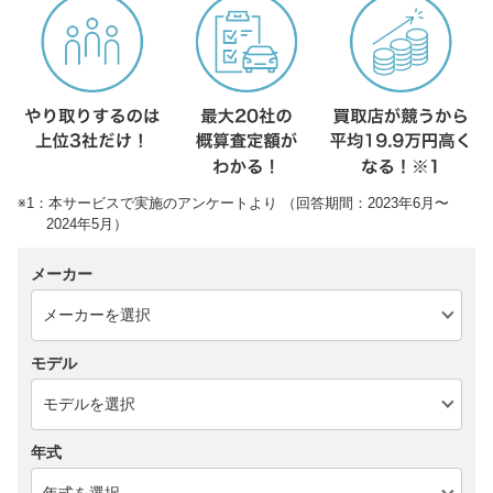
※1：本サービスで実施のアンケートより （回答期間：2023年6月〜
2024年5月）
メーカー
モデル
年式