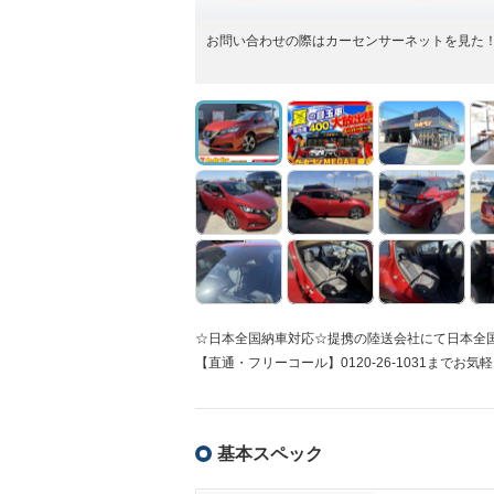
お問い合わせの際はカーセンサーネットを見た！！と
☆日本全国納車対応☆提携の陸送会社にて日本全
【直通・フリーコール】0120-26-1031までお気
基本スペック