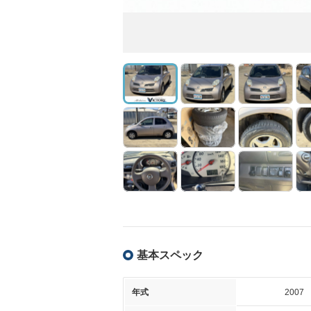
基本スペック
年式
2007