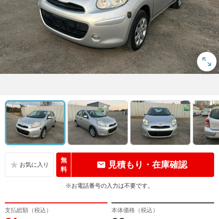
無
見積もり・在庫確認
料
※お電話番号の入力は不要です。
支払総額（税込）
本体価格（税込）