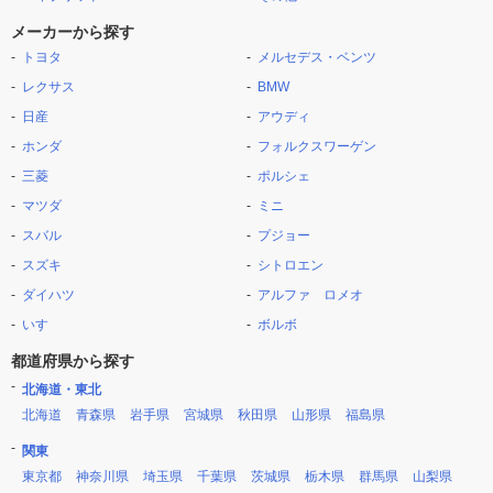
メーカーから探す
トヨタ
メルセデス・ベンツ
レクサス
BMW
日産
アウディ
ホンダ
フォルクスワーゲン
三菱
ポルシェ
マツダ
ミニ
スバル
プジョー
スズキ
シトロエン
ダイハツ
アルファ ロメオ
いすゞ
ボルボ
都道府県から探す
北海道・東北
北海道
青森県
岩手県
宮城県
秋田県
山形県
福島県
関東
東京都
神奈川県
埼玉県
千葉県
茨城県
栃木県
群馬県
山梨県