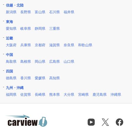
信越・北陸
新潟県
長野県
富山県
石川県
福井県
東海
愛知県
岐阜県
静岡県
三重県
近畿
大阪府
兵庫県
京都府
滋賀県
奈良県
和歌山県
中国
鳥取県
島根県
岡山県
広島県
山口県
四国
徳島県
香川県
愛媛県
高知県
九州・沖縄
福岡県
佐賀県
長崎県
熊本県
大分県
宮崎県
鹿児島県
沖縄県