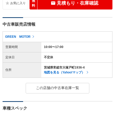
無
見積もり・在庫確認
料
中古車販売店情報
GREEN MOTOR
営業時間
10:00〜17:00
定休日
不定休
茨城県常総市大塚戸町1936-4
住所
地図を見る（Yahoo!マップ）
この店舗の中古車在庫一覧
車種スペック