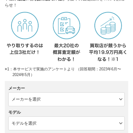
らせ！
※1：本サービスで実施のアンケートより （回答期間：2023年6月〜
2024年5月）
メーカー
モデル