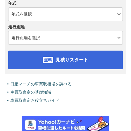
年式
走行距離
見積りスタート
日産マーチの車買取相場を調べる
車買取査定の基礎知識
車買取査定お役立ちガイド