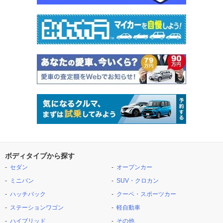
ボディタイプから探す
セダン
オープンカー
ミニバン
SUV・クロカン
ハッチバック
クーペ・スポーツカー
ステーションワゴン
軽自動車
ハイブリッド
その他