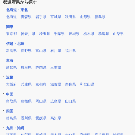
都道府県から探す
北海道・東北
北海道
青森県
岩手県
宮城県
秋田県
山形県
福島県
関東
東京都
神奈川県
埼玉県
千葉県
茨城県
栃木県
群馬県
山梨県
信越・北陸
新潟県
長野県
富山県
石川県
福井県
東海
愛知県
岐阜県
静岡県
三重県
近畿
大阪府
兵庫県
京都府
滋賀県
奈良県
和歌山県
中国
鳥取県
島根県
岡山県
広島県
山口県
四国
徳島県
香川県
愛媛県
高知県
九州・沖縄