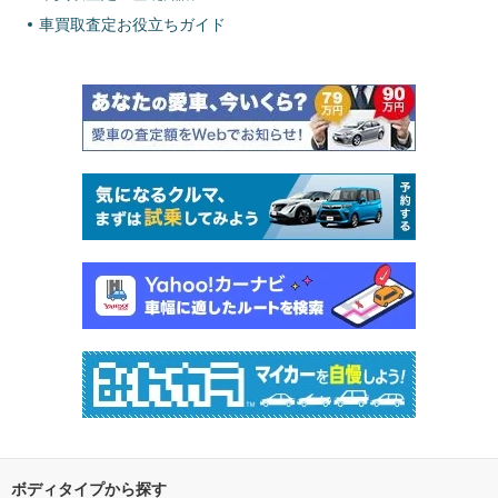
車買取査定お役立ちガイド
ボディタイプから探す