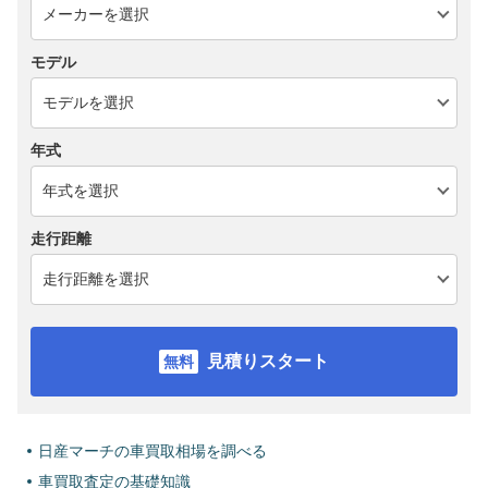
モデル
年式
走行距離
見積りスタート
日産マーチの車買取相場を調べる
車買取査定の基礎知識