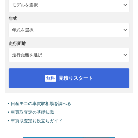
年式
走行距離
見積りスタート
日産モコの車買取相場を調べる
車買取査定の基礎知識
車買取査定お役立ちガイド