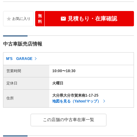
無
見積もり・在庫確認
料
中古車販売店情報
M’S GARAGE
営業時間
10:00〜18:30
定休日
火曜日
大分県大分市賀来南1-17-25
住所
地図を見る（Yahoo!マップ）
この店舗の中古車在庫一覧