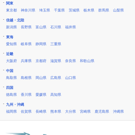
関東
東京都
神奈川県
埼玉県
千葉県
茨城県
栃木県
群馬県
山梨県
信越・北陸
新潟県
長野県
富山県
石川県
福井県
東海
愛知県
岐阜県
静岡県
三重県
近畿
大阪府
兵庫県
京都府
滋賀県
奈良県
和歌山県
中国
鳥取県
島根県
岡山県
広島県
山口県
四国
徳島県
香川県
愛媛県
高知県
九州・沖縄
福岡県
佐賀県
長崎県
熊本県
大分県
宮崎県
鹿児島県
沖縄県