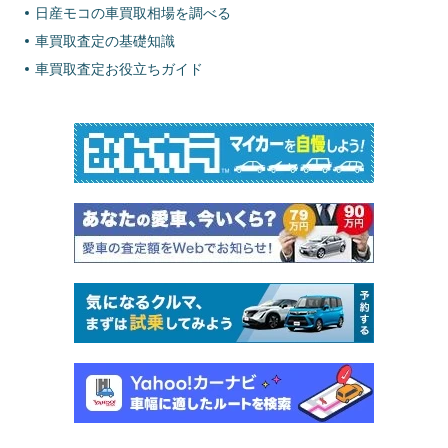
日産モコの車買取相場を調べる
車買取査定の基礎知識
車買取査定お役立ちガイド