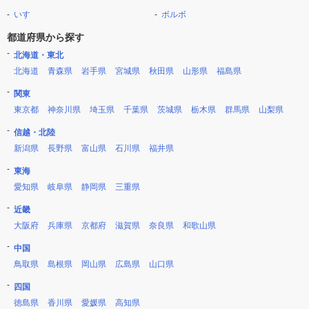
いすゞ
ボルボ
都道府県から探す
北海道・東北
北海道
青森県
岩手県
宮城県
秋田県
山形県
福島県
関東
東京都
神奈川県
埼玉県
千葉県
茨城県
栃木県
群馬県
山梨県
信越・北陸
新潟県
長野県
富山県
石川県
福井県
東海
愛知県
岐阜県
静岡県
三重県
近畿
大阪府
兵庫県
京都府
滋賀県
奈良県
和歌山県
中国
鳥取県
島根県
岡山県
広島県
山口県
四国
徳島県
香川県
愛媛県
高知県