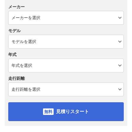
メーカー
モデル
年式
走行距離
見積りスタート