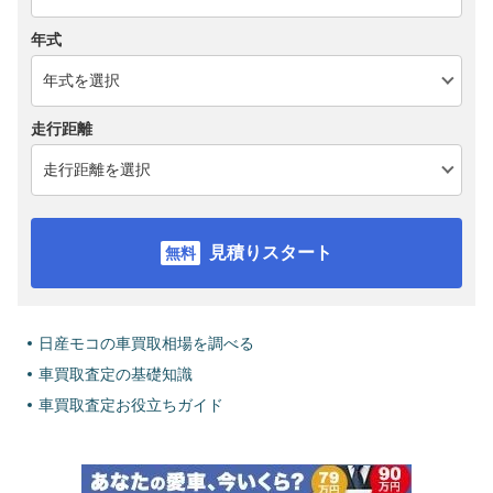
年式
走行距離
見積りスタート
日産モコの車買取相場を調べる
車買取査定の基礎知識
車買取査定お役立ちガイド