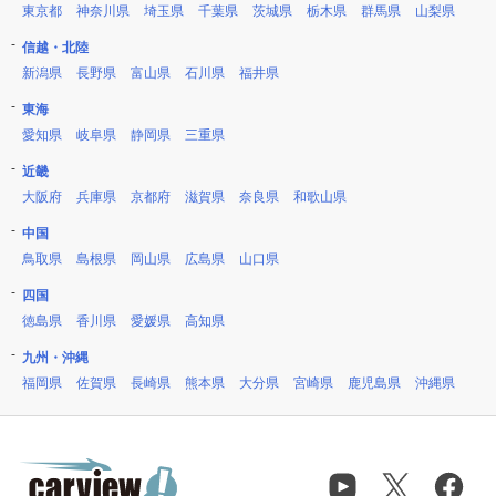
東京都
神奈川県
埼玉県
千葉県
茨城県
栃木県
群馬県
山梨県
信越・北陸
新潟県
長野県
富山県
石川県
福井県
東海
愛知県
岐阜県
静岡県
三重県
近畿
大阪府
兵庫県
京都府
滋賀県
奈良県
和歌山県
中国
鳥取県
島根県
岡山県
広島県
山口県
四国
徳島県
香川県
愛媛県
高知県
九州・沖縄
福岡県
佐賀県
長崎県
熊本県
大分県
宮崎県
鹿児島県
沖縄県