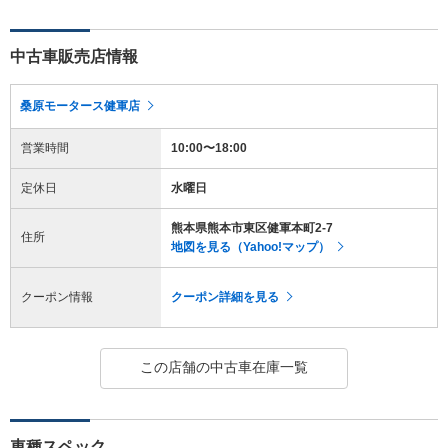
中古車販売店情報
桑原モータース健軍店
営業時間
10:00〜18:00
定休日
水曜日
熊本県熊本市東区健軍本町2-7
住所
地図を見る（Yahoo!マップ）
クーポン情報
クーポン詳細を見る
この店舗の中古車在庫一覧
車種スペック