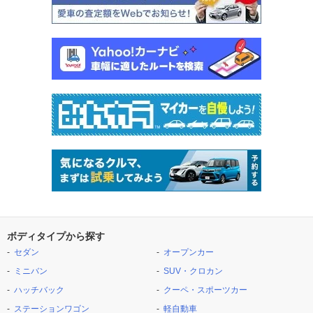
ボディタイプから探す
セダン
オープンカー
ミニバン
SUV・クロカン
ハッチバック
クーペ・スポーツカー
ステーションワゴン
軽自動車