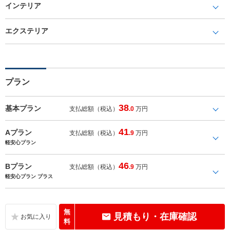
インテリア
エクステリア
プラン
38
基本プラン
支払総額（税込）
.0
万円
41
Aプラン
支払総額（税込）
.9
万円
軽安心プラン
46
Bプラン
支払総額（税込）
.9
万円
軽安心プラン プラス
無
見積もり・在庫確認
料