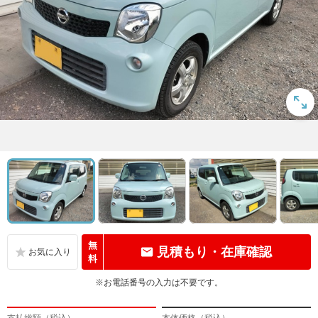
無
見積もり・在庫確認
料
※お電話番号の入力は不要です。
支払総額（税込）
本体価格（税込）