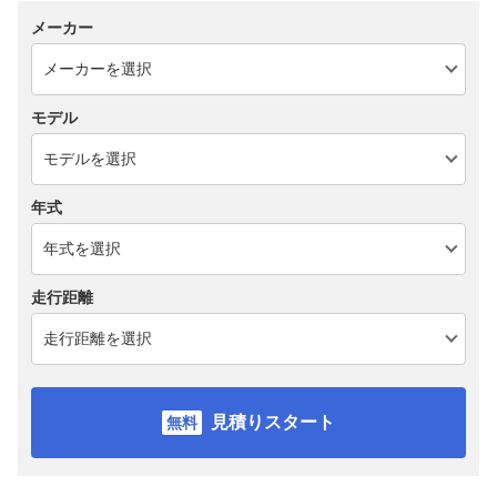
メーカー
モデル
年式
走行距離
見積りスタート