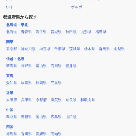
いすゞ
ボルボ
都道府県から探す
北海道・東北
北海道
青森県
岩手県
宮城県
秋田県
山形県
福島県
関東
東京都
神奈川県
埼玉県
千葉県
茨城県
栃木県
群馬県
山梨県
信越・北陸
新潟県
長野県
富山県
石川県
福井県
東海
愛知県
岐阜県
静岡県
三重県
近畿
大阪府
兵庫県
京都府
滋賀県
奈良県
和歌山県
中国
鳥取県
島根県
岡山県
広島県
山口県
四国
徳島県
香川県
愛媛県
高知県