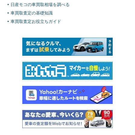
日産モコの車買取相場を調べる
車買取査定の基礎知識
車買取査定お役立ちガイド