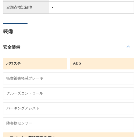
定期点検記録簿
-
装備
安全装備
ABS
パワステ
衝突被害軽減ブレーキ
クルーズコントロール
パーキングアシスト
障害物センサー