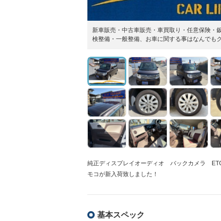
新車販売・中古車販売・車買取り・任意保険・
検整備・一般整備、お車に関する事はなんでも
純正ディスプレイオーディオ バックカメラ ET
モコが新入荷致しました！
基本スペック