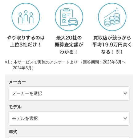
※1：本サービスで実施のアンケートより （回答期間：2023年6月〜
2024年5月）
メーカー
モデル
年式