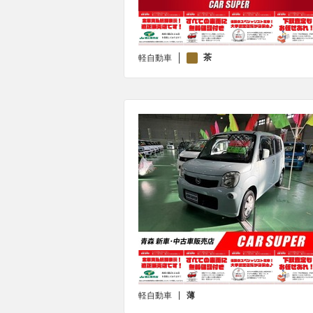
茶
軽自動車
軽自動車
薄