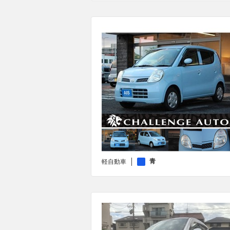
青
軽自動車