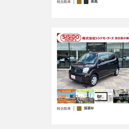
茶黒
軽自動車
深茶M
軽自動車