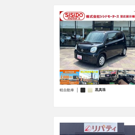
黒真珠
軽自動車