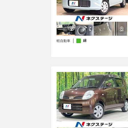
緑
軽自動車