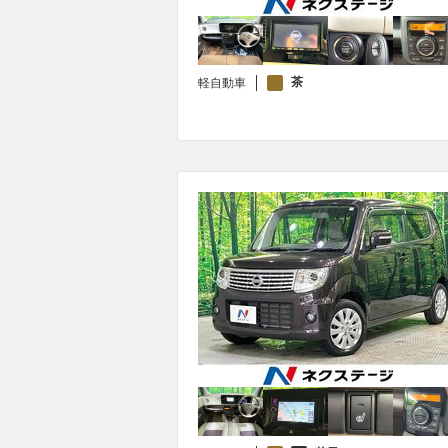
茶
軽自動車