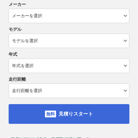
メーカー
モデル
年式
走行距離
見積りスタート