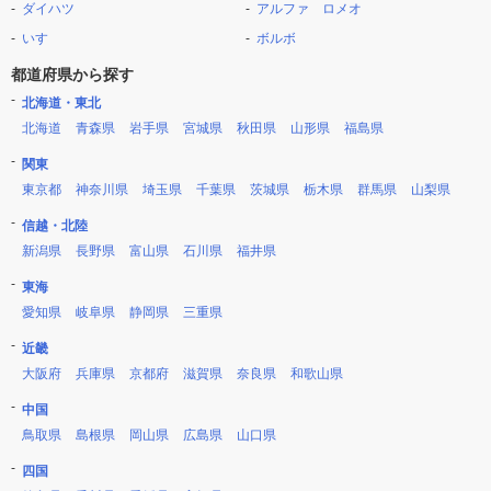
ダイハツ
アルファ ロメオ
いすゞ
ボルボ
都道府県から探す
北海道・東北
北海道
青森県
岩手県
宮城県
秋田県
山形県
福島県
関東
東京都
神奈川県
埼玉県
千葉県
茨城県
栃木県
群馬県
山梨県
信越・北陸
新潟県
長野県
富山県
石川県
福井県
東海
愛知県
岐阜県
静岡県
三重県
近畿
大阪府
兵庫県
京都府
滋賀県
奈良県
和歌山県
中国
鳥取県
島根県
岡山県
広島県
山口県
四国