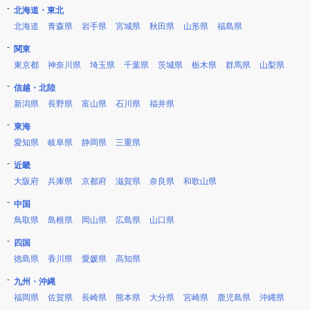
北海道・東北
北海道
青森県
岩手県
宮城県
秋田県
山形県
福島県
関東
東京都
神奈川県
埼玉県
千葉県
茨城県
栃木県
群馬県
山梨県
信越・北陸
新潟県
長野県
富山県
石川県
福井県
東海
愛知県
岐阜県
静岡県
三重県
近畿
大阪府
兵庫県
京都府
滋賀県
奈良県
和歌山県
中国
鳥取県
島根県
岡山県
広島県
山口県
四国
徳島県
香川県
愛媛県
高知県
九州・沖縄
福岡県
佐賀県
長崎県
熊本県
大分県
宮崎県
鹿児島県
沖縄県