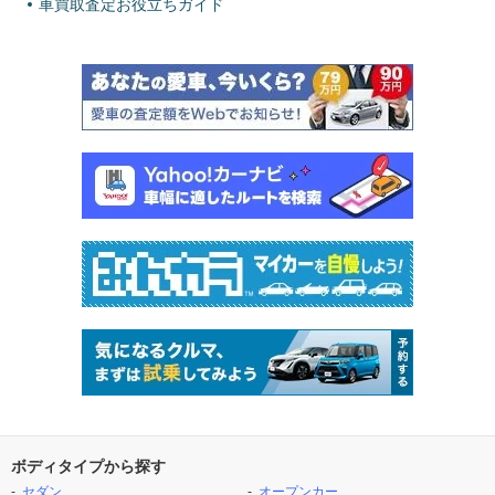
車買取査定お役立ちガイド
ボディタイプから探す
セダン
オープンカー