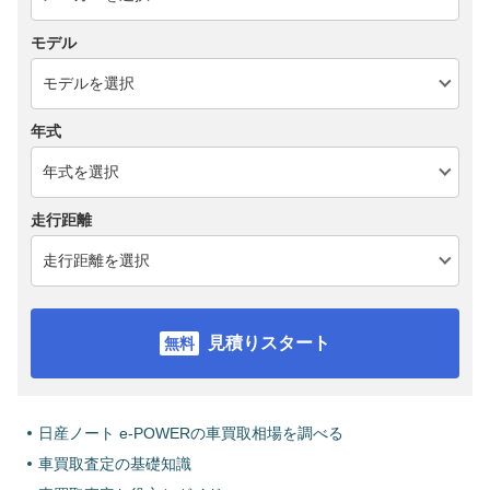
モデル
年式
走行距離
見積りスタート
日産ノート e-POWERの車買取相場を調べる
車買取査定の基礎知識