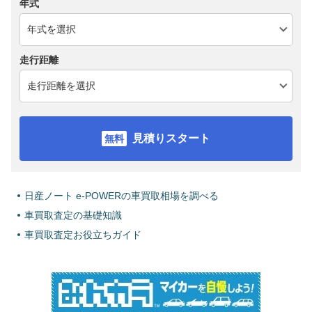
年式
走行距離
見積りスタート
日産ノート e-POWERの車買取相場を調べる
車買取査定の基礎知識
車買取査定お役立ちガイド