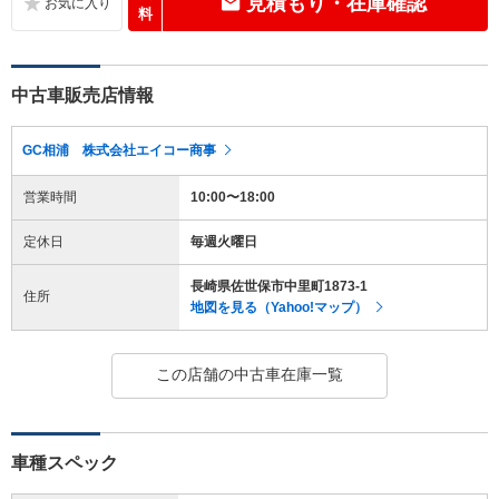
見積もり・在庫確認
料
中古車販売店情報
GC相浦 株式会社エイコー商事
営業時間
10:00〜18:00
定休日
毎週火曜日
長崎県佐世保市中里町1873-1
住所
地図を見る（Yahoo!マップ）
この店舗の中古車在庫一覧
車種スペック