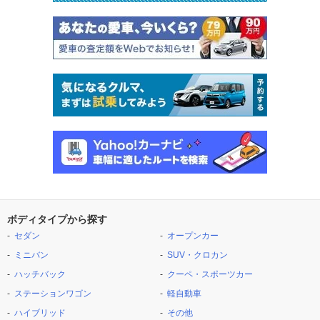
ボディタイプから探す
セダン
オープンカー
ミニバン
SUV・クロカン
ハッチバック
クーペ・スポーツカー
ステーションワゴン
軽自動車
ハイブリッド
その他