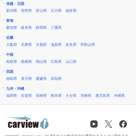
信越・北陸
新潟県
長野県
富山県
石川県
福井県
東海
愛知県
岐阜県
静岡県
三重県
近畿
大阪府
兵庫県
京都府
滋賀県
奈良県
和歌山県
中国
鳥取県
島根県
岡山県
広島県
山口県
四国
徳島県
香川県
愛媛県
高知県
九州・沖縄
福岡県
佐賀県
長崎県
熊本県
大分県
宮崎県
鹿児島県
沖縄県