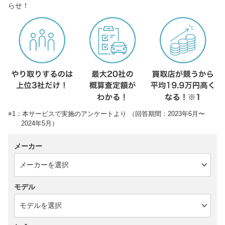
らせ！
※1：本サービスで実施のアンケートより （回答期間：2023年6月〜
2024年5月）
メーカー
モデル