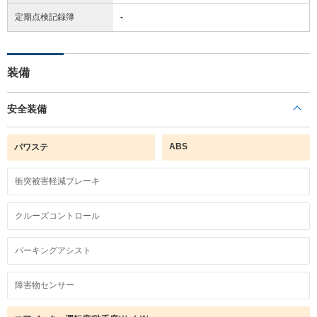
定期点検記録簿
-
装備
安全装備
ABS
パワステ
衝突被害軽減ブレーキ
クルーズコントロール
パーキングアシスト
障害物センサー