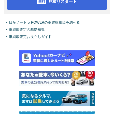
見積りスタート
日産ノート e-POWERの車買取相場を調べる
車買取査定の基礎知識
車買取査定お役立ちガイド