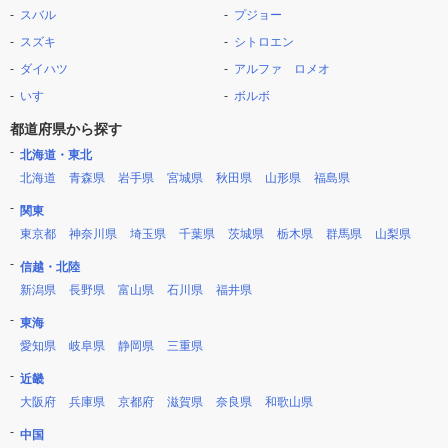
スバル
プジョー
スズキ
シトロエン
ダイハツ
アルファ ロメオ
いすゞ
ボルボ
都道府県から探す
北海道・東北
北海道
青森県
岩手県
宮城県
秋田県
山形県
福島県
関東
東京都
神奈川県
埼玉県
千葉県
茨城県
栃木県
群馬県
山梨県
信越・北陸
新潟県
長野県
富山県
石川県
福井県
東海
愛知県
岐阜県
静岡県
三重県
近畿
大阪府
兵庫県
京都府
滋賀県
奈良県
和歌山県
中国