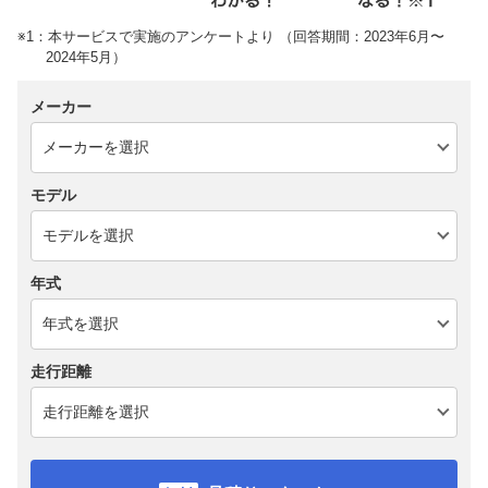
※1：本サービスで実施のアンケートより （回答期間：2023年6月〜
2024年5月）
メーカー
モデル
年式
走行距離