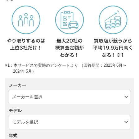
※1：本サービスで実施のアンケートより （回答期間：2023年6月〜
2024年5月）
メーカー
モデル
年式