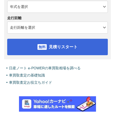
走行距離
見積りスタート
日産ノート e-POWERの車買取相場を調べる
車買取査定の基礎知識
車買取査定お役立ちガイド