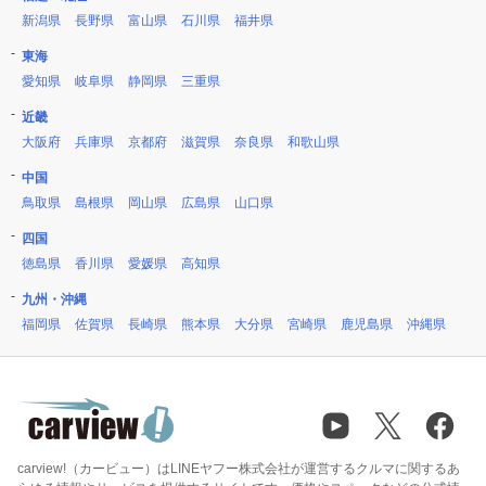
新潟県
長野県
富山県
石川県
福井県
東海
愛知県
岐阜県
静岡県
三重県
近畿
大阪府
兵庫県
京都府
滋賀県
奈良県
和歌山県
中国
鳥取県
島根県
岡山県
広島県
山口県
四国
徳島県
香川県
愛媛県
高知県
九州・沖縄
福岡県
佐賀県
長崎県
熊本県
大分県
宮崎県
鹿児島県
沖縄県
carview!（カービュー）はLINEヤフー株式会社が運営するクルマに関するあ