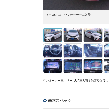
リースUP車、ワンオーナー車入荷！
ワンオーナー車、リースUP車入荷！法定整備後に
基本スペック