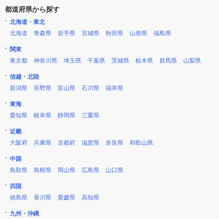
都道府県から探す
北海道・東北
北海道
青森県
岩手県
宮城県
秋田県
山形県
福島県
関東
東京都
神奈川県
埼玉県
千葉県
茨城県
栃木県
群馬県
山梨県
信越・北陸
新潟県
長野県
富山県
石川県
福井県
東海
愛知県
岐阜県
静岡県
三重県
近畿
大阪府
兵庫県
京都府
滋賀県
奈良県
和歌山県
中国
鳥取県
島根県
岡山県
広島県
山口県
四国
徳島県
香川県
愛媛県
高知県
九州・沖縄