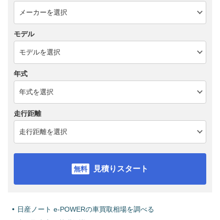
モデル
年式
走行距離
見積りスタート
日産ノート e-POWERの車買取相場を調べる