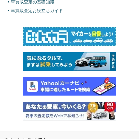
車買取査定の基礎知識
車買取査定お役立ちガイド