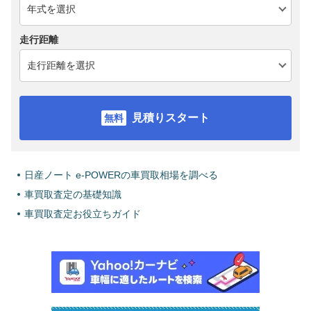
走行距離
見積りスタート
日産ノート e-POWERの車買取相場を調べる
車買取査定の基礎知識
車買取査定お役立ちガイド