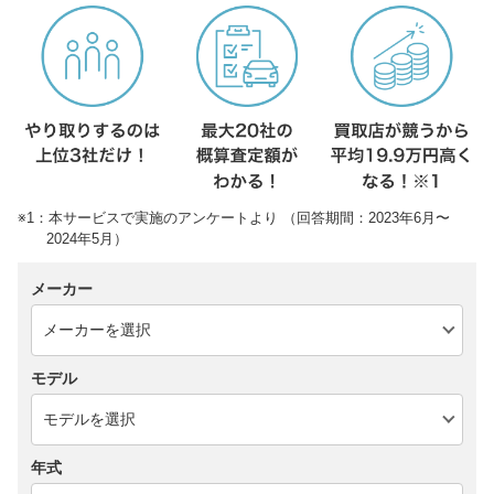
※1：本サービスで実施のアンケートより （回答期間：2023年6月〜
2024年5月）
メーカー
モデル
年式