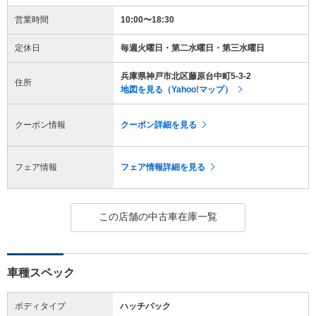
営業時間
10:00〜18:30
定休日
毎週火曜日・第二水曜日・第三水曜日
兵庫県神戸市北区藤原台中町5-3-2
住所
地図を見る（Yahoo!マップ）
クーポン情報
クーポン詳細を見る
フェア情報
フェア情報詳細を見る
この店舗の中古車在庫一覧
車種スペック
ボディタイプ
ハッチバック