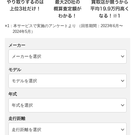
※1：本サービスで実施のアンケートより （回答期間：2023年6月〜
2024年5月）
メーカー
モデル
年式
走行距離