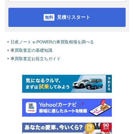
見積りスタート
日産ノート e-POWERの車買取相場を調べる
車買取査定の基礎知識
車買取査定お役立ちガイド