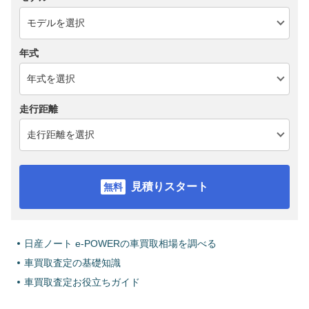
年式
走行距離
見積りスタート
日産ノート e-POWERの車買取相場を調べる
車買取査定の基礎知識
車買取査定お役立ちガイド