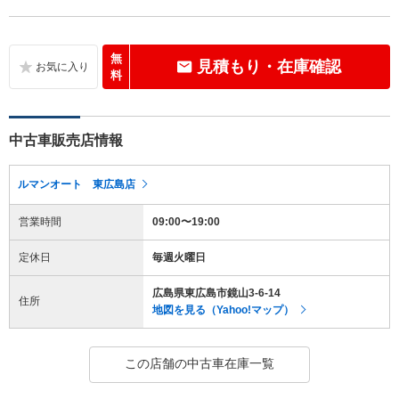
無
見積もり・在庫確認
料
中古車販売店情報
ルマンオート 東広島店
営業時間
09:00〜19:00
定休日
毎週火曜日
広島県東広島市鏡山3-6-14
住所
地図を見る（Yahoo!マップ）
この店舗の中古車在庫一覧