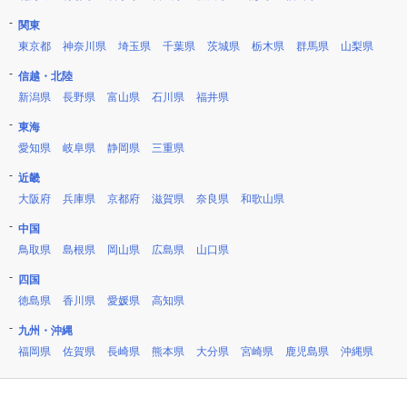
関東
東京都
神奈川県
埼玉県
千葉県
茨城県
栃木県
群馬県
山梨県
信越・北陸
新潟県
長野県
富山県
石川県
福井県
東海
愛知県
岐阜県
静岡県
三重県
近畿
大阪府
兵庫県
京都府
滋賀県
奈良県
和歌山県
中国
鳥取県
島根県
岡山県
広島県
山口県
四国
徳島県
香川県
愛媛県
高知県
九州・沖縄
福岡県
佐賀県
長崎県
熊本県
大分県
宮崎県
鹿児島県
沖縄県