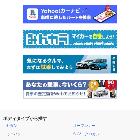
ボディタイプから探す
セダン
オープンカー
ミニバン
SUV・クロカン