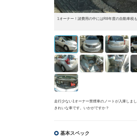
1オーナー！諸費用の中にはR8年度の自動車税
走行少ない1オーナー禁煙車のノートが入庫しま
きれいな車です。いかがですか？
基本スペック