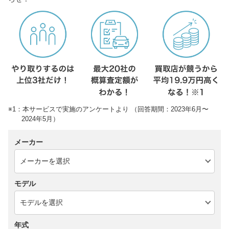
※1：本サービスで実施のアンケートより （回答期間：2023年6月〜
2024年5月）
メーカー
モデル
年式