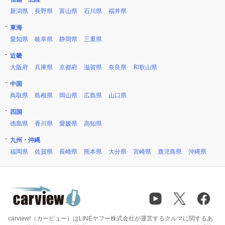
新潟県
長野県
富山県
石川県
福井県
東海
愛知県
岐阜県
静岡県
三重県
近畿
大阪府
兵庫県
京都府
滋賀県
奈良県
和歌山県
中国
鳥取県
島根県
岡山県
広島県
山口県
四国
徳島県
香川県
愛媛県
高知県
九州・沖縄
福岡県
佐賀県
長崎県
熊本県
大分県
宮崎県
鹿児島県
沖縄県
carview!（カービュー）はLINEヤフー株式会社が運営するクルマに関するあ