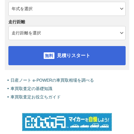
走行距離
見積りスタート
日産ノート e-POWERの車買取相場を調べる
車買取査定の基礎知識
車買取査定お役立ちガイド