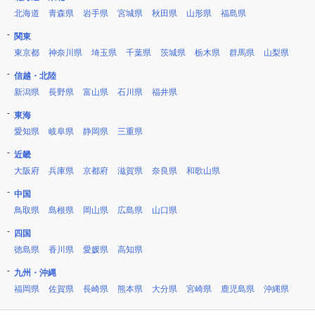
北海道
青森県
岩手県
宮城県
秋田県
山形県
福島県
関東
東京都
神奈川県
埼玉県
千葉県
茨城県
栃木県
群馬県
山梨県
信越・北陸
新潟県
長野県
富山県
石川県
福井県
東海
愛知県
岐阜県
静岡県
三重県
近畿
大阪府
兵庫県
京都府
滋賀県
奈良県
和歌山県
中国
鳥取県
島根県
岡山県
広島県
山口県
四国
徳島県
香川県
愛媛県
高知県
九州・沖縄
福岡県
佐賀県
長崎県
熊本県
大分県
宮崎県
鹿児島県
沖縄県