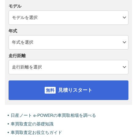
モデル
年式
走行距離
見積りスタート
日産ノート e-POWERの車買取相場を調べる
車買取査定の基礎知識
車買取査定お役立ちガイド