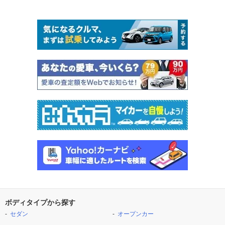
ボディタイプから探す
セダン
オープンカー