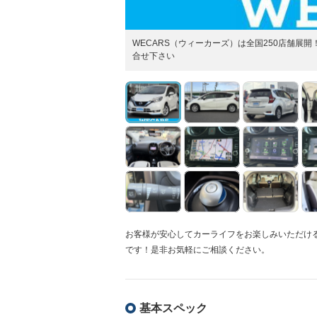
WECARS（ウィーカーズ）は全国250店舗
合せ下さい
お客様が安心してカーライフをお楽しみいただけ
です！是非お気軽にご相談ください。
基本スペック