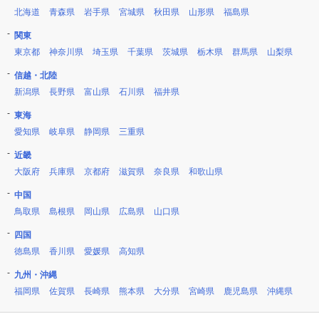
北海道
青森県
岩手県
宮城県
秋田県
山形県
福島県
関東
東京都
神奈川県
埼玉県
千葉県
茨城県
栃木県
群馬県
山梨県
信越・北陸
新潟県
長野県
富山県
石川県
福井県
東海
愛知県
岐阜県
静岡県
三重県
近畿
大阪府
兵庫県
京都府
滋賀県
奈良県
和歌山県
中国
鳥取県
島根県
岡山県
広島県
山口県
四国
徳島県
香川県
愛媛県
高知県
九州・沖縄
福岡県
佐賀県
長崎県
熊本県
大分県
宮崎県
鹿児島県
沖縄県