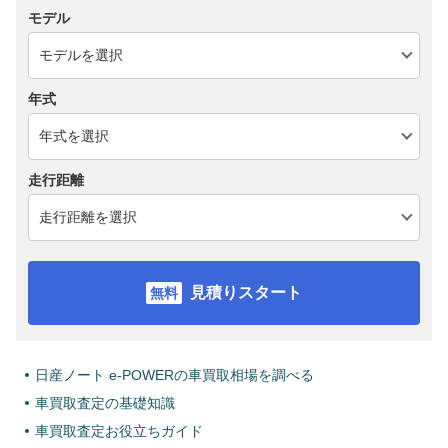
モデル
年式
走行距離
見積りスタート
日産ノート e-POWERの車買取相場を調べる
車買取査定の基礎知識
車買取査定お役立ちガイド