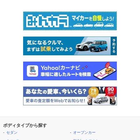
ボディタイプから探す
セダン
オープンカー