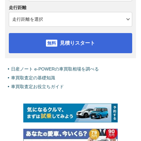
走行距離
見積りスタート
日産ノート e-POWERの車買取相場を調べる
車買取査定の基礎知識
車買取査定お役立ちガイド