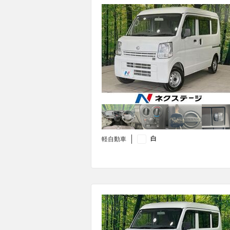
白
軽自動車