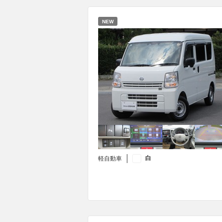
NEW
白
軽自動車