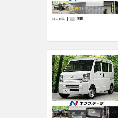
薄銀
軽自動車