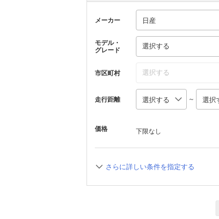
メーカー
モデル・
選択する
グレード
選択する
市区町村
～
走行距離
価格
下限なし
さらに詳しい条件を指定する