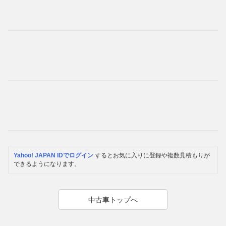
Yahoo! JAPAN IDでログイン
するとお気に入りに登録や複数見積もりが
できるようになります。
中古車トップへ