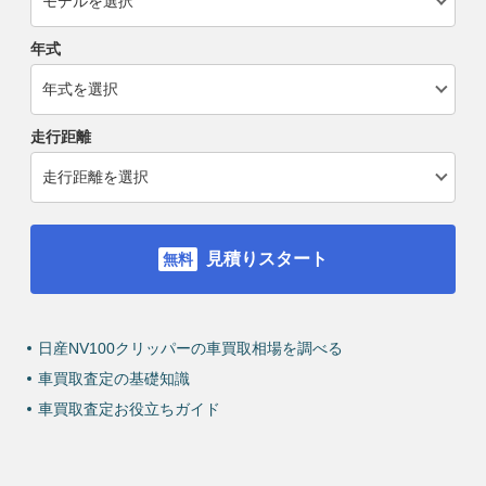
年式
走行距離
見積りスタート
日産NV100クリッパーの車買取相場を調べる
車買取査定の基礎知識
車買取査定お役立ちガイド