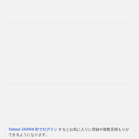
Yahoo! JAPAN IDでログイン
するとお気に入りに登録や複数見積もりが
できるようになります。