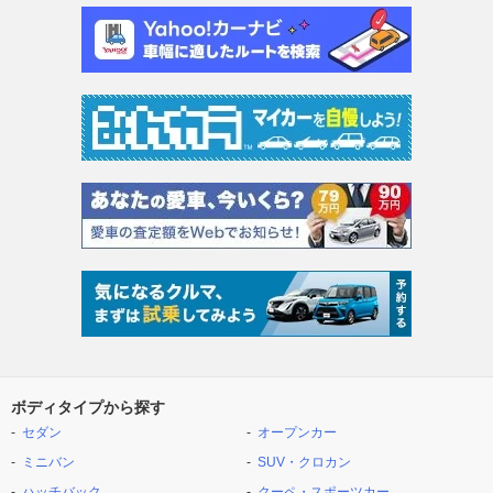
ボディタイプから探す
セダン
オープンカー
ミニバン
SUV・クロカン
ハッチバック
クーペ・スポーツカー