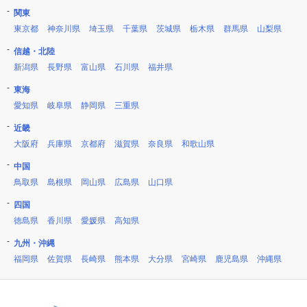
関東
東京都
神奈川県
埼玉県
千葉県
茨城県
栃木県
群馬県
山梨県
信越・北陸
新潟県
長野県
富山県
石川県
福井県
東海
愛知県
岐阜県
静岡県
三重県
近畿
大阪府
兵庫県
京都府
滋賀県
奈良県
和歌山県
中国
鳥取県
島根県
岡山県
広島県
山口県
四国
徳島県
香川県
愛媛県
高知県
九州・沖縄
福岡県
佐賀県
長崎県
熊本県
大分県
宮崎県
鹿児島県
沖縄県