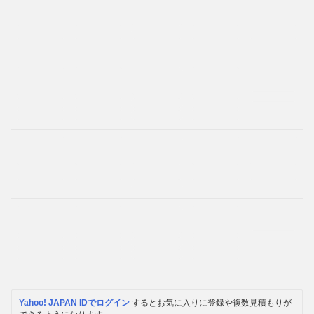
Yahoo! JAPAN IDでログイン
するとお気に入りに登録や複数見積もりが