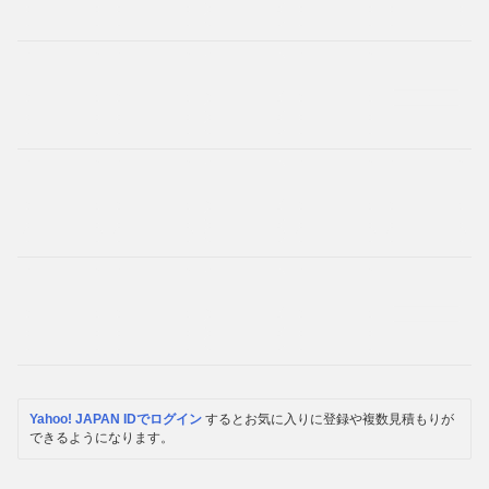
Yahoo! JAPAN IDでログイン
するとお気に入りに登録や複数見積もりが
できるようになります。