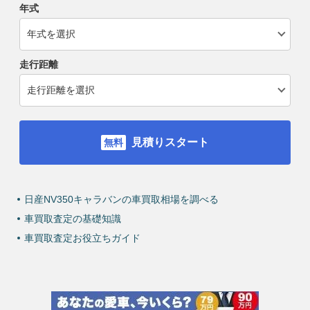
年式
走行距離
見積りスタート
日産NV350キャラバンの車買取相場を調べる
車買取査定の基礎知識
車買取査定お役立ちガイド