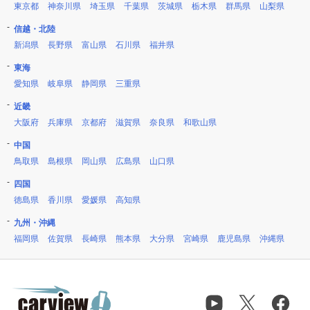
東京都
神奈川県
埼玉県
千葉県
茨城県
栃木県
群馬県
山梨県
信越・北陸
新潟県
長野県
富山県
石川県
福井県
東海
愛知県
岐阜県
静岡県
三重県
近畿
大阪府
兵庫県
京都府
滋賀県
奈良県
和歌山県
中国
鳥取県
島根県
岡山県
広島県
山口県
四国
徳島県
香川県
愛媛県
高知県
九州・沖縄
福岡県
佐賀県
長崎県
熊本県
大分県
宮崎県
鹿児島県
沖縄県