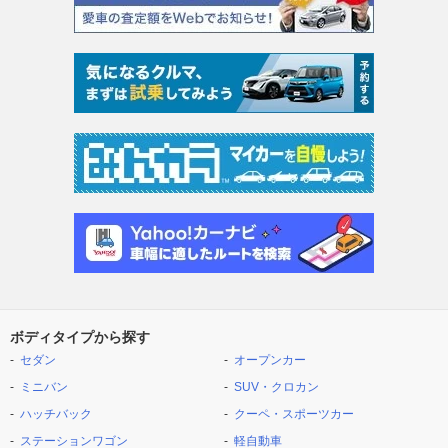
ボディタイプから探す
セダン
オープンカー
ミニバン
SUV・クロカン
ハッチバック
クーペ・スポーツカー
ステーションワゴン
軽自動車