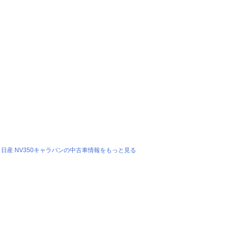
日産 NV350キャラバンの中古車情報をもっと見る