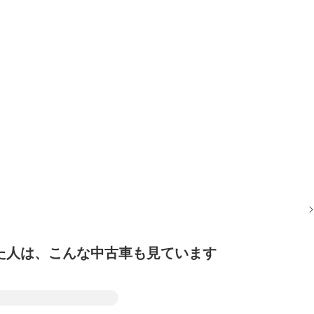
た人は、こんな中古車も見ています