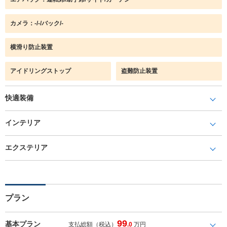
カメラ：-/-/バック/-
横滑り防止装置
アイドリングストップ
盗難防止装置
快適装備
インテリア
エクステリア
プラン
99
基本プラン
支払総額（税込）
.0
万円