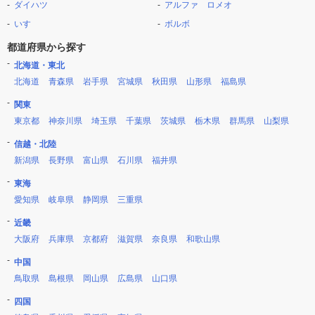
ダイハツ
アルファ ロメオ
いすゞ
ボルボ
都道府県から探す
北海道・東北
北海道
青森県
岩手県
宮城県
秋田県
山形県
福島県
関東
東京都
神奈川県
埼玉県
千葉県
茨城県
栃木県
群馬県
山梨県
信越・北陸
新潟県
長野県
富山県
石川県
福井県
東海
愛知県
岐阜県
静岡県
三重県
近畿
大阪府
兵庫県
京都府
滋賀県
奈良県
和歌山県
中国
鳥取県
島根県
岡山県
広島県
山口県
四国