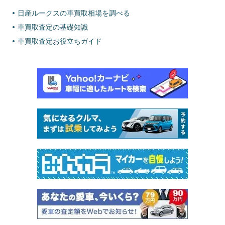
日産ルークスの車買取相場を調べる
車買取査定の基礎知識
車買取査定お役立ちガイド