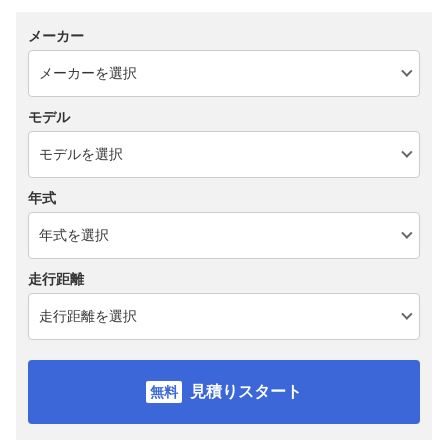
メーカー
モデル
年式
走行距離
見積りスタート