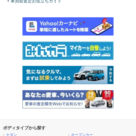
車買取査定お役立ちガイド
ボディタイプから探す
セダン
オープンカー