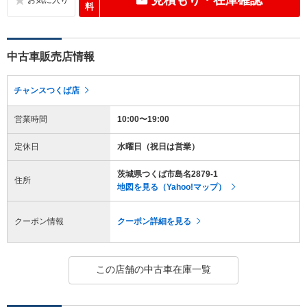
料
中古車販売店情報
チャンスつくば店
営業時間
10:00〜19:00
定休日
水曜日（祝日は営業）
茨城県つくば市島名2879-1
住所
地図を見る（Yahoo!マップ）
クーポン情報
クーポン詳細を見る
この店舗の中古車在庫一覧