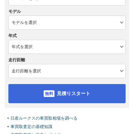
モデル
年式
走行距離
見積りスタート
日産ルークスの車買取相場を調べる
車買取査定の基礎知識