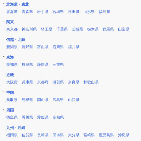
北海道・東北
北海道
青森県
岩手県
宮城県
秋田県
山形県
福島県
関東
東京都
神奈川県
埼玉県
千葉県
茨城県
栃木県
群馬県
山梨県
信越・北陸
新潟県
長野県
富山県
石川県
福井県
東海
愛知県
岐阜県
静岡県
三重県
近畿
大阪府
兵庫県
京都府
滋賀県
奈良県
和歌山県
中国
鳥取県
島根県
岡山県
広島県
山口県
四国
徳島県
香川県
愛媛県
高知県
九州・沖縄
福岡県
佐賀県
長崎県
熊本県
大分県
宮崎県
鹿児島県
沖縄県