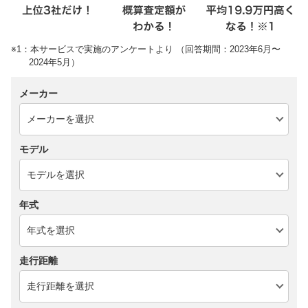
※1：本サービスで実施のアンケートより （回答期間：2023年6月〜
2024年5月）
メーカー
モデル
年式
走行距離