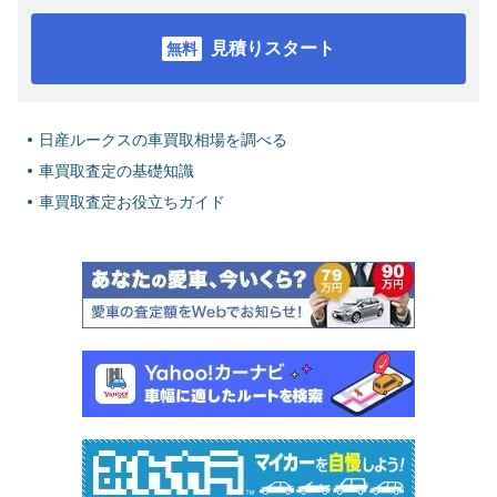
見積りスタート
日産ルークスの車買取相場を調べる
車買取査定の基礎知識
車買取査定お役立ちガイド