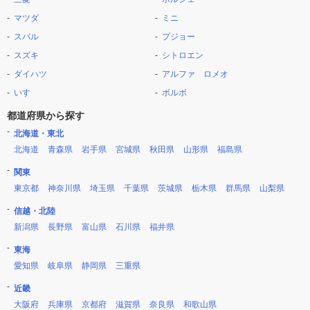
マツダ
ミニ
スバル
プジョー
スズキ
シトロエン
ダイハツ
アルファ ロメオ
いすゞ
ボルボ
都道府県から探す
北海道・東北
北海道
青森県
岩手県
宮城県
秋田県
山形県
福島県
関東
東京都
神奈川県
埼玉県
千葉県
茨城県
栃木県
群馬県
山梨県
信越・北陸
新潟県
長野県
富山県
石川県
福井県
東海
愛知県
岐阜県
静岡県
三重県
近畿
大阪府
兵庫県
京都府
滋賀県
奈良県
和歌山県