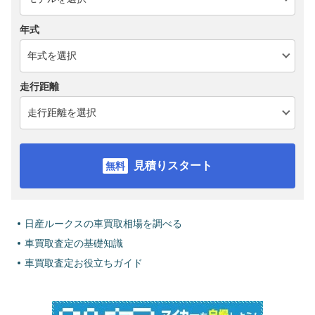
年式
走行距離
見積りスタート
日産ルークスの車買取相場を調べる
車買取査定の基礎知識
車買取査定お役立ちガイド