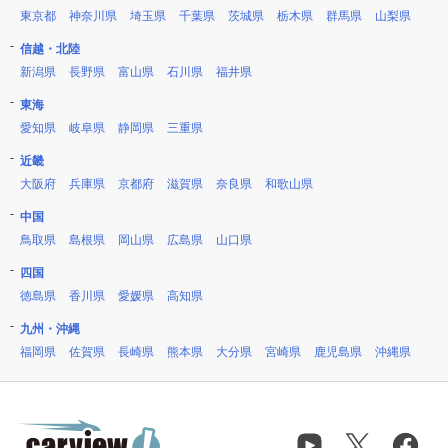
東京都
神奈川県
埼玉県
千葉県
茨城県
栃木県
群馬県
山梨県
信越・北陸
新潟県
長野県
富山県
石川県
福井県
東海
愛知県
岐阜県
静岡県
三重県
近畿
大阪府
兵庫県
京都府
滋賀県
奈良県
和歌山県
中国
鳥取県
島根県
岡山県
広島県
山口県
四国
徳島県
香川県
愛媛県
高知県
九州・沖縄
福岡県
佐賀県
長崎県
熊本県
大分県
宮崎県
鹿児島県
沖縄県