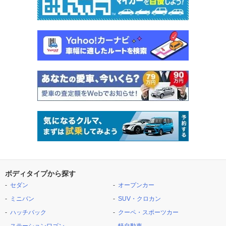
ボディタイプから探す
セダン
オープンカー
ミニバン
SUV・クロカン
ハッチバック
クーペ・スポーツカー