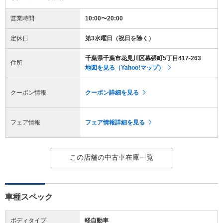
営業時間
10:00〜20:00
定休日
第3水曜日（祝日を除く）
千葉県千葉市花見川区幕張町5丁目417-263
住所
地図を見る（Yahoo!マップ）
クーポン情報
クーポン詳細を見る
フェア情報
フェア情報詳細を見る
この店舗の中古車在庫一覧
車種スペック
ボディタイプ
軽自動車