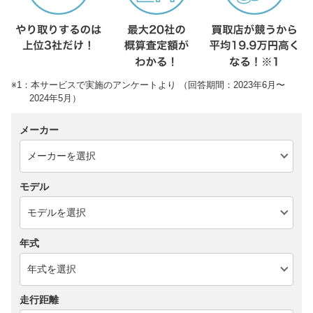
※1：本サービスで実施のアンケートより （回答期間：2023年6月〜
2024年5月）
メーカー
モデル
年式
走行距離