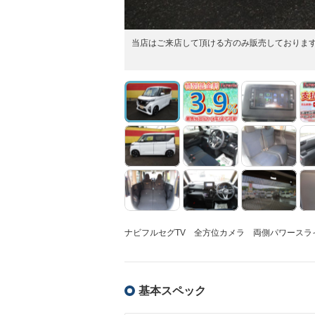
当店はご来店して頂ける方のみ販売しておりま
ナビフルセグTV 全方位カメラ 両側パワースラ
基本スペック