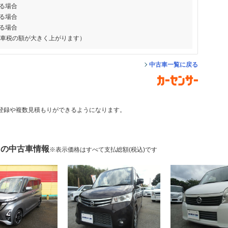
る場合
る場合
る場合
動車税の額が大きく上がります）
中古車一覧に戻る
登録や複数見積もりができるようになります。
 の中古車情報
※表示価格はすべて支払総額(税込)です