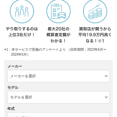
※1：本サービスで実施のアンケートより （回答期間：2023年6月〜
2024年5月）
メーカー
モデル
年式