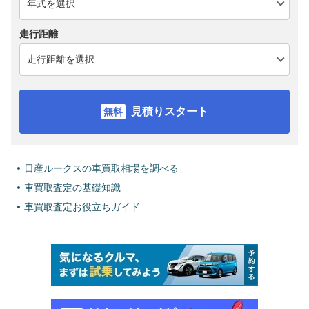
走行距離
見積りスタート
日産ルークスの車買取相場を調べる
車買取査定の基礎知識
車買取査定お役立ちガイド