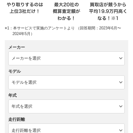
※1：本サービスで実施のアンケートより （回答期間：2023年6月〜
2024年5月）
メーカー
モデル
年式
走行距離