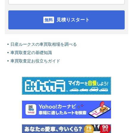
見積りスタート
日産ルークスの車買取相場を調べる
車買取査定の基礎知識
車買取査定お役立ちガイド