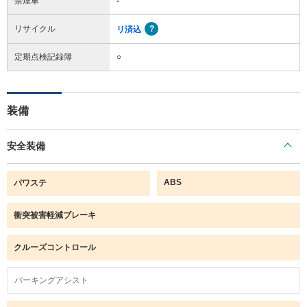
禁煙車
-
リサイクル
リ済込
定期点検記録簿
○
装備
安全装備
ABS
パワステ
衝突被害軽減ブレーキ
クルーズコントロール
パーキングアシスト