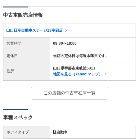
中古車販売店情報
山口日産自動車ステージ23宇部店
営業時間
09:30〜18:00
定休日
当店の定休日は毎週水曜日です。
山口県宇部市東岐波5013
住所
地図を見る（Yahoo!マップ）
この店舗の中古車在庫一覧
車種スペック
ボディタイプ
軽自動車