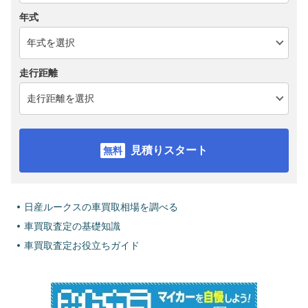
年式
走行距離
見積りスタート
日産ルークスの車買取相場を調べる
車買取査定の基礎知識
車買取査定お役立ちガイド