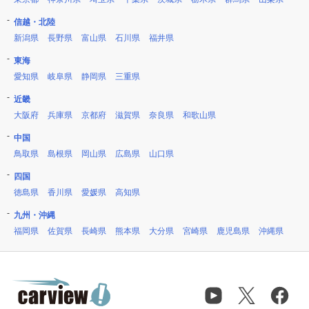
信越・北陸
新潟県
長野県
富山県
石川県
福井県
東海
愛知県
岐阜県
静岡県
三重県
近畿
大阪府
兵庫県
京都府
滋賀県
奈良県
和歌山県
中国
鳥取県
島根県
岡山県
広島県
山口県
四国
徳島県
香川県
愛媛県
高知県
九州・沖縄
福岡県
佐賀県
長崎県
熊本県
大分県
宮崎県
鹿児島県
沖縄県