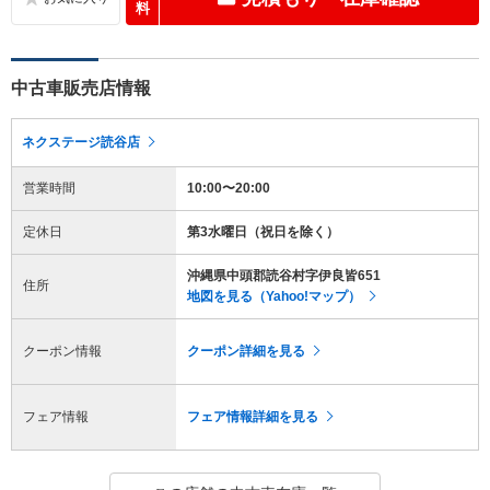
料
中古車販売店情報
ネクステージ読谷店
営業時間
10:00〜20:00
定休日
第3水曜日（祝日を除く）
沖縄県中頭郡読谷村字伊良皆651
住所
地図を見る（Yahoo!マップ）
クーポン情報
クーポン詳細を見る
フェア情報
フェア情報詳細を見る