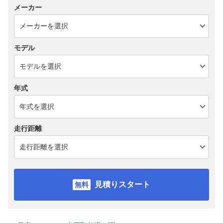
メーカー
モデル
年式
走行距離
見積りスタート