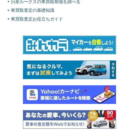
日産ルークスの車買取相場を調べる
車買取査定の基礎知識
車買取査定お役立ちガイド