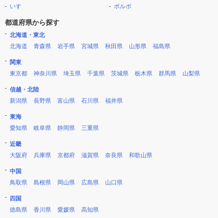
いすゞ
ボルボ
都道府県から探す
北海道・東北
北海道
青森県
岩手県
宮城県
秋田県
山形県
福島県
関東
東京都
神奈川県
埼玉県
千葉県
茨城県
栃木県
群馬県
山梨県
信越・北陸
新潟県
長野県
富山県
石川県
福井県
東海
愛知県
岐阜県
静岡県
三重県
近畿
大阪府
兵庫県
京都府
滋賀県
奈良県
和歌山県
中国
鳥取県
島根県
岡山県
広島県
山口県
四国
徳島県
香川県
愛媛県
高知県