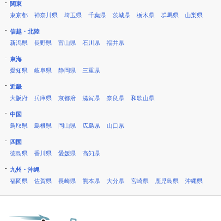
関東
東京都
神奈川県
埼玉県
千葉県
茨城県
栃木県
群馬県
山梨県
信越・北陸
新潟県
長野県
富山県
石川県
福井県
東海
愛知県
岐阜県
静岡県
三重県
近畿
大阪府
兵庫県
京都府
滋賀県
奈良県
和歌山県
中国
鳥取県
島根県
岡山県
広島県
山口県
四国
徳島県
香川県
愛媛県
高知県
九州・沖縄
福岡県
佐賀県
長崎県
熊本県
大分県
宮崎県
鹿児島県
沖縄県