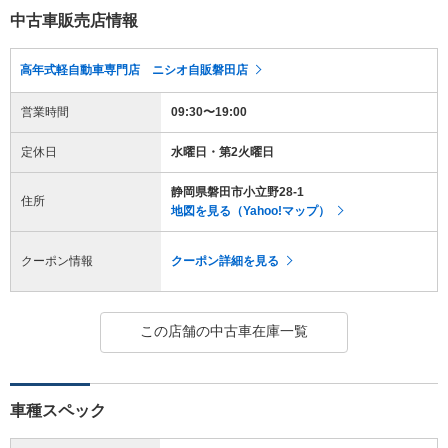
中古車販売店情報
高年式軽自動車専門店 ニシオ自販磐田店
営業時間
09:30〜19:00
定休日
水曜日・第2火曜日
静岡県磐田市小立野28-1
住所
地図を見る（Yahoo!マップ）
クーポン情報
クーポン詳細を見る
この店舗の中古車在庫一覧
車種スペック