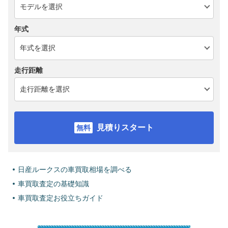
年式
走行距離
見積りスタート
日産ルークスの車買取相場を調べる
車買取査定の基礎知識
車買取査定お役立ちガイド